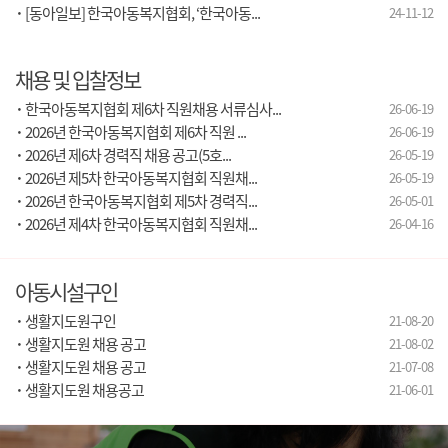
·
[동아일보] 한국아동복지협회, ‘한국아동...
24-11-12
채용 및 입찰정보
·
한국아동복지협회 제6차 직원채용 서류심사...
26-06-19
·
2026년 한국아동복지협회 제6차 직원 ...
26-06-19
·
2026년 제6차 경력직 채용 공고(5호...
26-05-19
·
2026년 제5차 한국아동복지협회 직원채...
26-05-19
·
2026년 한국아동복지협회 제5차 경력직...
26-05-01
·
2026년 제4차 한국아동복지협회 직원채...
26-04-16
아동시설구인
·
생활지도원구인
21-08-20
·
생활지도원 채용 공고
21-08-02
·
생활지도원 채용 공고
21-07-08
·
생활지도원 채용공고
21-06-01